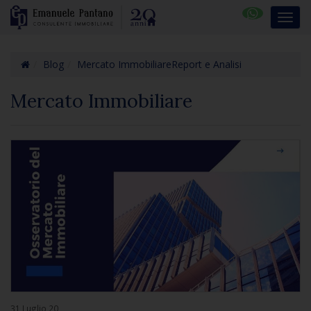
Blog
Mercato Immobiliare
Report e Analisi
Mercato Immobiliare
31 Luglio 20