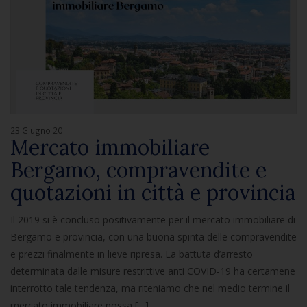
23 Giugno 20
Mercato immobiliare
Bergamo, compravendite e
quotazioni in città e provincia
Il 2019 si è concluso positivamente per il mercato immobiliare di
Bergamo e provincia, con una buona spinta delle compravendite
e prezzi finalmente in lieve ripresa. La battuta d’arresto
determinata dalle misure restrittive anti COVID-19 ha certamene
interrotto tale tendenza, ma riteniamo che nel medio termine il
mercato immobiliare possa […]