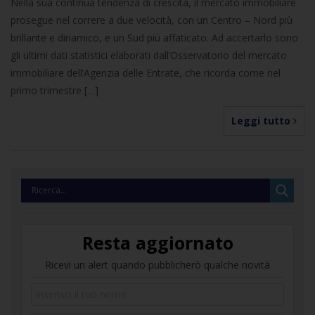
Nella sua continua tendenza di crescita, il mercato immobiliare
prosegue nel correre a due velocità, con un Centro – Nord più
brillante e dinamico, e un Sud più affaticato. Ad accertarlo sono
gli ultimi dati statistici elaborati dall’Osservatorio del mercato
immobiliare dell’Agenzia delle Entrate, che ricorda come nel
primo trimestre […]
Leggi tutto
Resta aggiornato
Ricevi un alert quando pubblicherò qualche novità