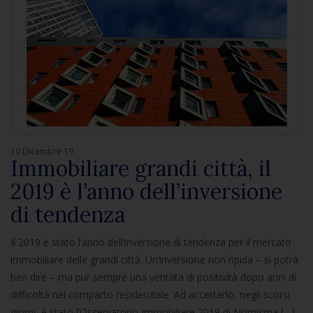
10 Dicembre 19
Immobiliare grandi città, il
2019 è l’anno dell’inversione
di tendenza
Il 2019 è stato l’anno dell’inversione di tendenza per il mercato
immobiliare delle grandi città. Un’inversione non ripida – si potrà
ben dire – ma pur sempre una ventata di positività dopo anni di
difficoltà nel comparto residenziale. Ad accertarlo, negli scorsi
giorni, è stato l’Osservatorio Immobiliare 2019 di Nomisma […]