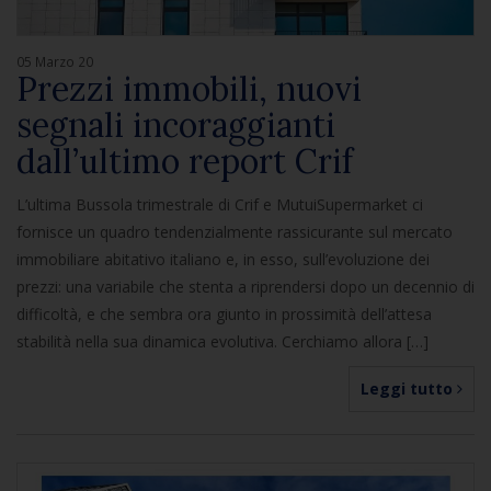
05 Marzo 20
Prezzi immobili, nuovi
segnali incoraggianti
dall’ultimo report Crif
L’ultima Bussola trimestrale di Crif e MutuiSupermarket ci
fornisce un quadro tendenzialmente rassicurante sul mercato
immobiliare abitativo italiano e, in esso, sull’evoluzione dei
prezzi: una variabile che stenta a riprendersi dopo un decennio di
difficoltà, e che sembra ora giunto in prossimità dell’attesa
stabilità nella sua dinamica evolutiva. Cerchiamo allora […]
Leggi tutto