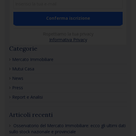
Rispettiamo la tua privacy
Informativa Privacy
Categorie
Mercato Immobiliare
Mutui Casa
News
Press
Report e Analisi
Articoli recenti
Osservatorio del Mercato Immobiliare: ecco gli ultimi dati
sullo stock nazionale e provinciale