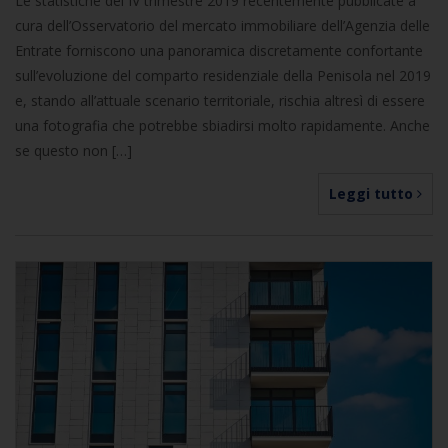
Le statistiche del IV trimestre 2019 recentemente pubblicate a
cura dell’Osservatorio del mercato immobiliare dell’Agenzia delle
Entrate forniscono una panoramica discretamente confortante
sull’evoluzione del comparto residenziale della Penisola nel 2019
e, stando all’attuale scenario territoriale, rischia altresì di essere
una fotografia che potrebbe sbiadirsi molto rapidamente. Anche
se questo non […]
Leggi tutto