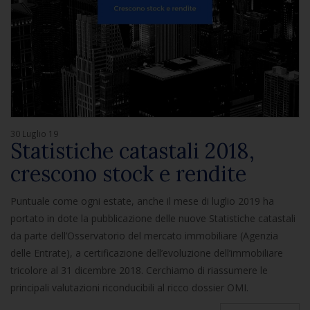
30 Luglio 19
Statistiche catastali 2018,
crescono stock e rendite
Puntuale come ogni estate, anche il mese di luglio 2019 ha
portato in dote la pubblicazione delle nuove Statistiche catastali
da parte dell’Osservatorio del mercato immobiliare (Agenzia
delle Entrate), a certificazione dell’evoluzione dell’immobiliare
tricolore al 31 dicembre 2018. Cerchiamo di riassumere le
principali valutazioni riconducibili al ricco dossier OMI.