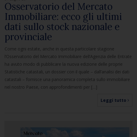
Osservatorio del Mercato
Immobiliare: ecco gli ultimi
dati sullo stock nazionale e
provinciale
Come ogni estate, anche in questa particolare stagione
l’Osservatorio del Mercato Immobiliare dell’Agenzia delle Entrate
ha avuto modo di pubblicare la nuova edizione delle proprie
Statistiche catastali, un dossier con il quale – dall’analisi dei dati
catastali – fornisce una panoramica completa sullo immobiliare
nel nostro Paese, con approfondimenti per […]
Leggi tutto