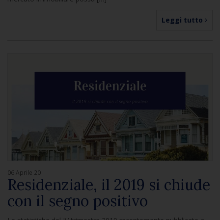
Leggi tutto
06 Aprile 20
Residenziale, il 2019 si chiude
con il segno positivo