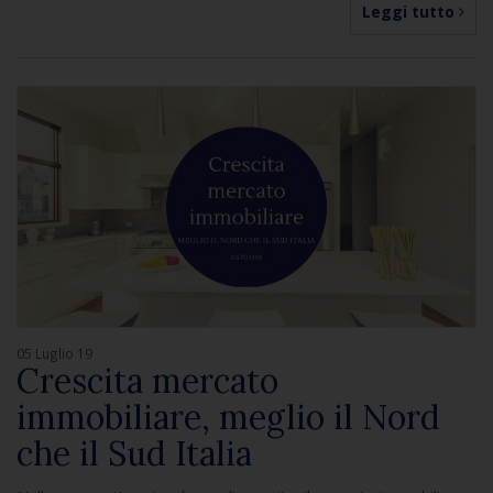
Leggi tutto
05 Luglio 19
Crescita mercato
immobiliare, meglio il Nord
che il Sud Italia