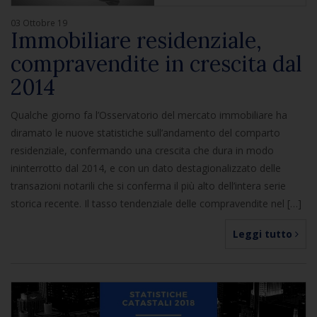
03 Ottobre 19
Immobiliare residenziale,
compravendite in crescita dal
2014
Qualche giorno fa l’Osservatorio del mercato immobiliare ha
diramato le nuove statistiche sull’andamento del comparto
residenziale, confermando una crescita che dura in modo
ininterrotto dal 2014, e con un dato destagionalizzato delle
transazioni notarili che si conferma il più alto dell’intera serie
storica recente. Il tasso tendenziale delle compravendite nel […]
Leggi tutto