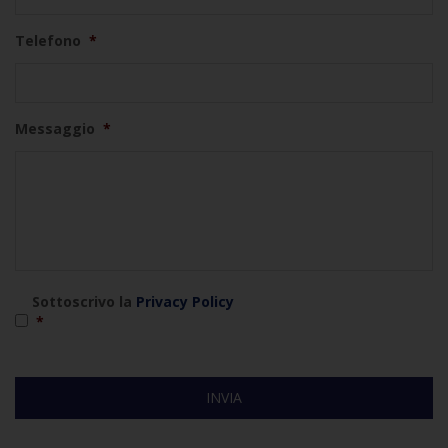
Telefono
*
Messaggio
*
*
Sottoscrivo la
Privacy Policy
*