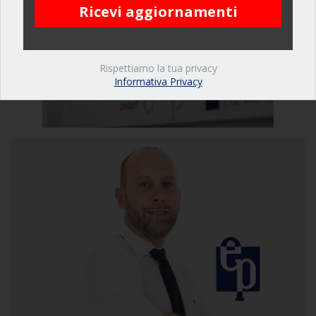
Rispettiamo la tua privacy
Informativa Privacy