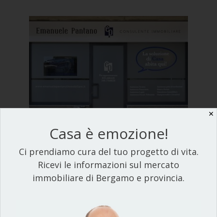
✕
Casa è emozione!
Ci prendiamo cura del tuo progetto di vita.
Ricevi le informazioni sul mercato
immobiliare di Bergamo e provincia.