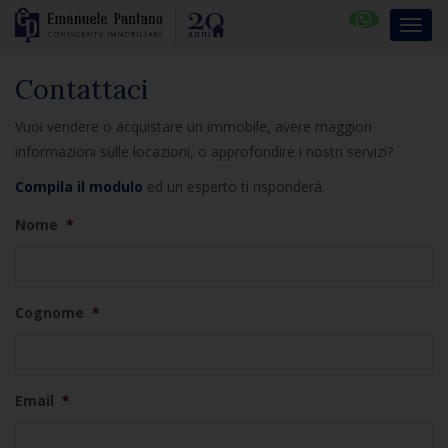
Contattaci
Vuoi vendere o acquistare un immobile, avere maggiori
informazioni sulle locazioni, o approfondire i nostri servizi?
Compila il modulo
ed un esperto ti risponderà.
Nome
*
Cognome
*
Email
*