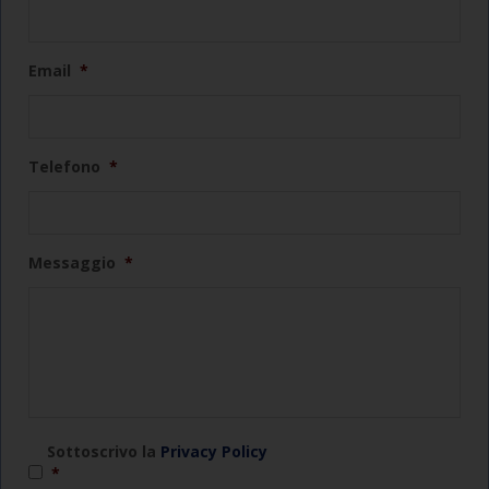
Email
*
Telefono
*
Messaggio
*
*
Sottoscrivo la
Privacy Policy
*