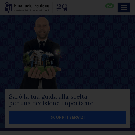
Sarò la tua guida alla scelta,
per una decisione importante
SCOPRI I SERVIZI