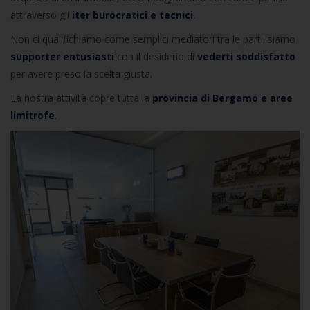
attraverso gli
iter burocratici e tecnici
.
Non ci qualifichiamo come semplici mediatori tra le parti: siamo
supporter entusiasti
con il desiderio di
vederti soddisfatto
per avere preso la scelta giusta.
La nostra attività copre tutta la
provincia di Bergamo e aree
limitrofe
.