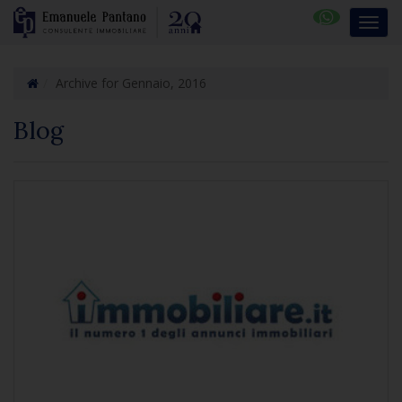
Archive for Gennaio, 2016
Blog