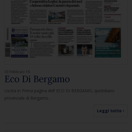
03 Febbraio 18
Eco Di Bergamo
Uscita in Prima pagina dell’ ECO DI BERGAMO, quotidiano
provinciale di Bergamo .
Leggi tutto