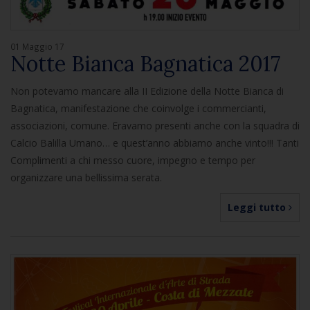
01 Maggio 17
Notte Bianca Bagnatica 2017
Non potevamo mancare alla II Edizione della Notte Bianca di
Bagnatica, manifestazione che coinvolge i commercianti,
associazioni, comune. Eravamo presenti anche con la squadra di
Calcio Balilla Umano… e quest’anno abbiamo anche vinto!!! Tanti
Complimenti a chi messo cuore, impegno e tempo per
organizzare una bellissima serata.
Leggi tutto