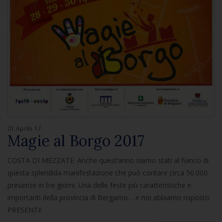
01 Aprile 17
Magie al Borgo 2017
COSTA DI MEZZATE: Anche quest’anno siamo stati al fianco di
questa splendida manifestazione che può contare circa 50.000
presenze in tre giorni. Una delle feste più caratteristiche e
importanti della provincia di Bergamo… e noi abbiamo risposto
PRESENTI!