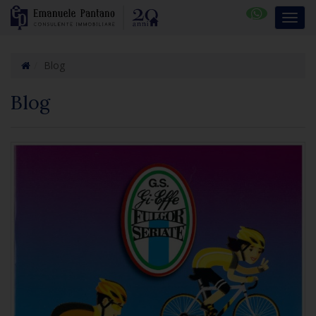
Blog
Blog