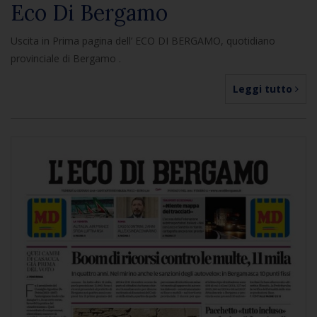
Eco Di Bergamo
Uscita in Prima pagina dell’ ECO DI BERGAMO, quotidiano
provinciale di Bergamo .
Leggi tutto