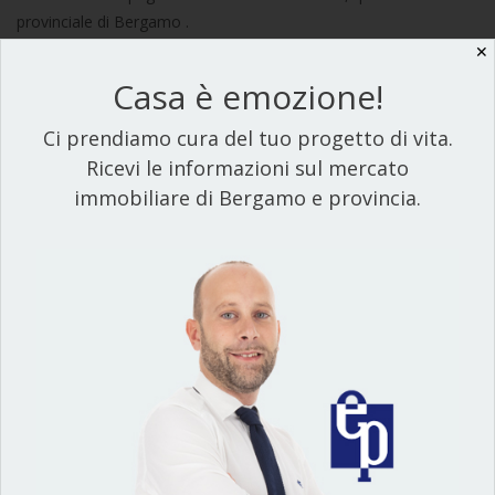
provinciale di Bergamo .
✕
Leggi tutto
Casa è emozione!
Ci prendiamo cura del tuo progetto di vita.
Ricevi le informazioni sul mercato
immobiliare di Bergamo e provincia.