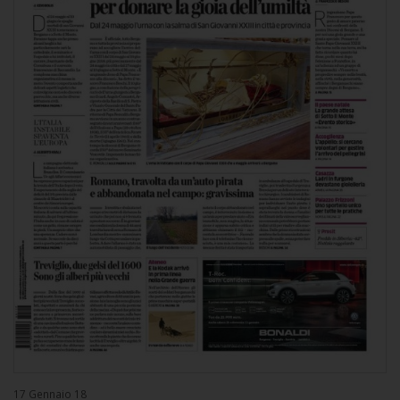
17 Gennaio 18