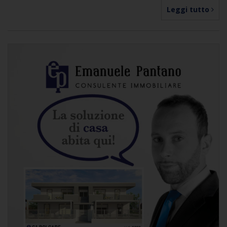
Leggi tutto