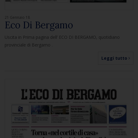
21 Gennaio 18
Eco Di Bergamo
Uscita in Prima pagina dell’ ECO DI BERGAMO, quotidiano
provinciale di Bergamo .
Leggi tutto