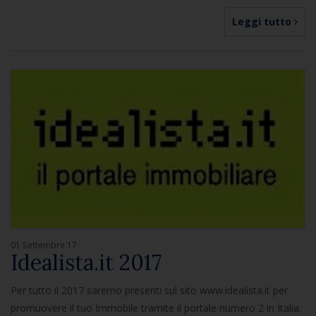
Leggi tutto
01 Settembre 17
Idealista.it 2017
Per tutto il 2017 saremo presenti sul sito www.idealista.it per
promuovere il tuo Immobile tramite il portale numero 2 in Italia.