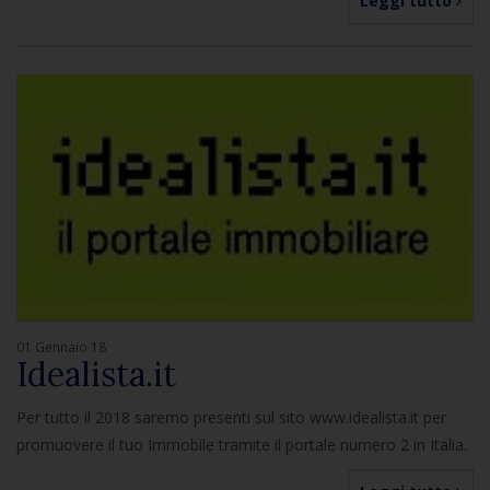
Leggi tutto
01 Gennaio 18
Idealista.it
Per tutto il 2018 saremo presenti sul sito www.idealista.it per
promuovere il tuo Immobile tramite il portale numero 2 in Italia.