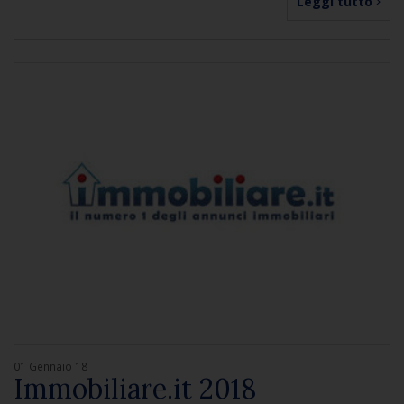
Leggi tutto
01 Gennaio 18
Immobiliare.it 2018