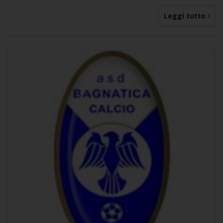
Leggi tutto