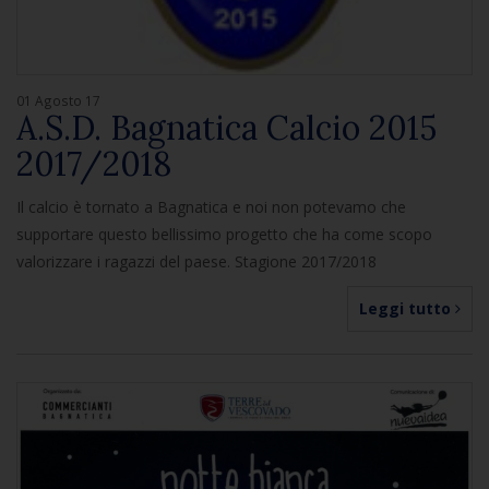
01 Agosto 17
A.S.D. Bagnatica Calcio 2015
2017/2018
Il calcio è tornato a Bagnatica e noi non potevamo che
supportare questo bellissimo progetto che ha come scopo
valorizzare i ragazzi del paese. Stagione 2017/2018
Leggi tutto