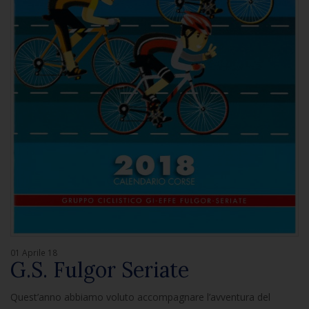
01 Aprile 18
G.S. Fulgor Seriate
Quest’anno abbiamo voluto accompagnare l’avventura del