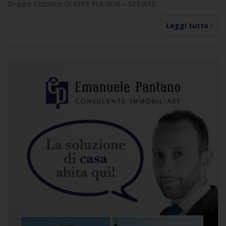
Gruppo Ciclistico GI-EFFE FULGOR – SERIATE
Leggi tutto