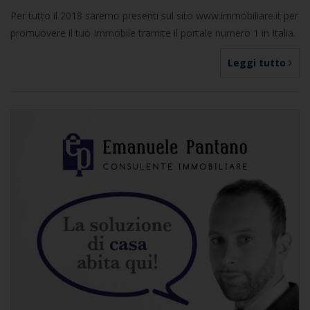
Per tutto il 2018 saremo presenti sul sito www.immobiliare.it per
promuovere il tuo Immobile tramite il portale numero 1 in Italia.
Leggi tutto