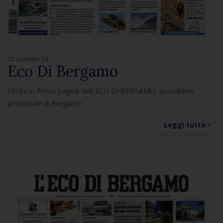
22 Gennaio 18
Eco Di Bergamo
Uscita in Prima pagina dell’ ECO DI BERGAMO, quotidiano
provinciale di Bergamo .
Leggi tutto