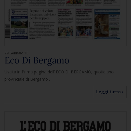
29 Gennaio 18
Eco Di Bergamo
Uscita in Prima pagina dell’ ECO DI BERGAMO, quotidiano
provinciale di Bergamo .
Leggi tutto