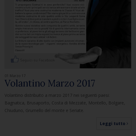
01 Marzo 17
Volantino Marzo 2017
Volantino distribuito a marzo 2017 nei seguenti paesi:
Bagnatica, Brusaporto, Costa di Mezzate, Montello, Bolgare,
Chiuduno, Grumello del monte e Seriate.
Leggi tutto