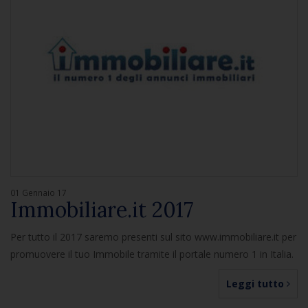
01 Gennaio 17
Immobiliare.it 2017
Per tutto il 2017 saremo presenti sul sito www.immobiliare.it per
promuovere il tuo Immobile tramite il portale numero 1 in Italia.
Leggi tutto