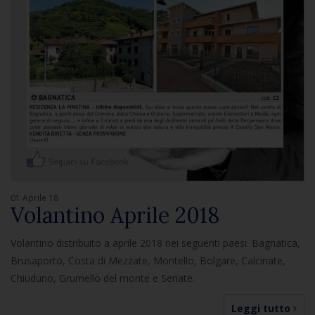
01 Aprile 18
Volantino Aprile 2018
Volantino distribuito a aprile 2018 nei seguenti paesi: Bagnatica,
Brusaporto, Costa di Mezzate, Montello, Bolgare, Calcinate,
Chiuduno, Grumello del monte e Seriate.
Leggi tutto