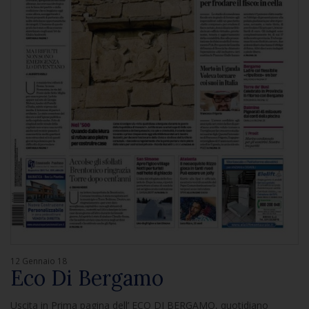
12 Gennaio 18
Eco Di Bergamo
Uscita in Prima pagina dell’ ECO DI BERGAMO, quotidiano