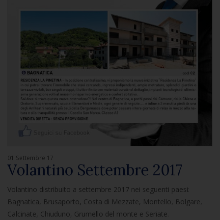
01 Settembre 17
Volantino Settembre 2017
Volantino distribuito a settembre 2017 nei seguenti paesi:
Bagnatica, Brusaporto, Costa di Mezzate, Montello, Bolgare,
Calcinate, Chiuduno, Grumello del monte e Seriate.