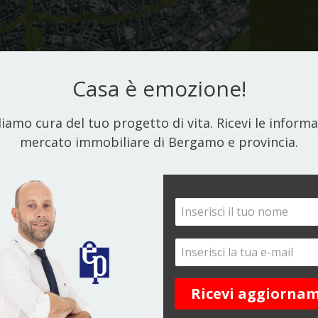
Casa è emozione!
iamo cura del tuo progetto di vita. Ricevi le informa
mercato immobiliare di Bergamo e provincia.