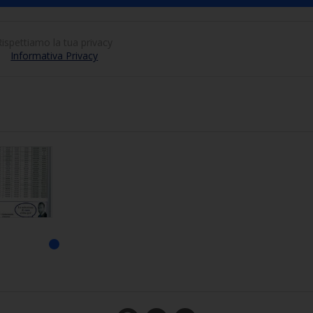
Rispettiamo la tua privacy
Informativa Privacy