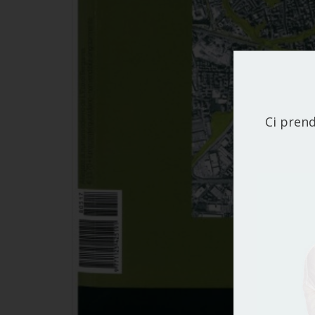
Ci prend