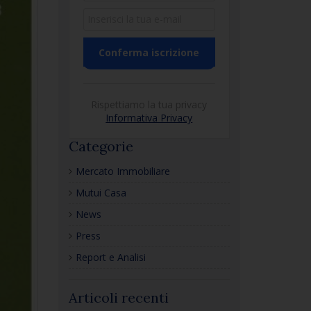
Rispettiamo la tua privacy
Informativa Privacy
Categorie
Mercato Immobiliare
Mutui Casa
News
Press
Report e Analisi
Articoli recenti