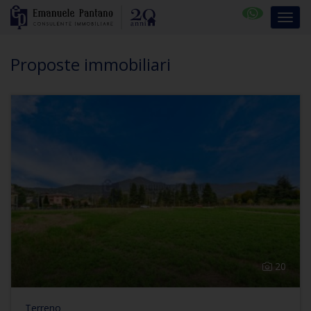
Proposte immobiliari
20
Terreno