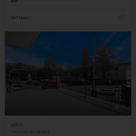
DETTAGLI
22
Ufficio
TRESCORE BALNEARIO