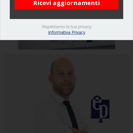
Rispettiamo la tua privacy
Informativa Privacy