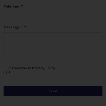
Telefono
*
Messaggio
*
*
Sottoscrivo la
Privacy Policy
*