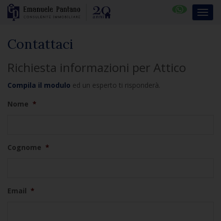
Contattaci
Richiesta informazioni per Attico
Compila il modulo
ed un esperto ti risponderà.
Nome
*
Cognome
*
Email
*