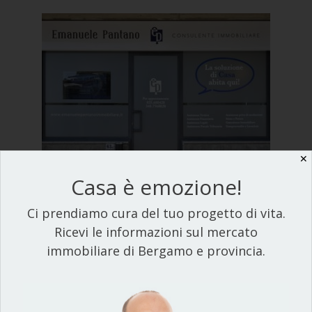
✕
Casa è emozione!
Ci prendiamo cura del tuo progetto di vita.
Ricevi le informazioni sul mercato
immobiliare di Bergamo e provincia.